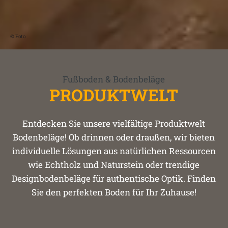
© Foto
Fußboden & Bodenbeläge
PRODUKTWELT
Entdecken Sie unsere vielfältige Produktwelt
Bodenbeläge! Ob drinnen oder draußen, wir bieten
individuelle Lösungen aus natürlichen Ressourcen
wie Echtholz und Naturstein oder trendige
Designbodenbeläge für authentische Optik. Finden
Sie den perfekten Boden für Ihr Zuhause!