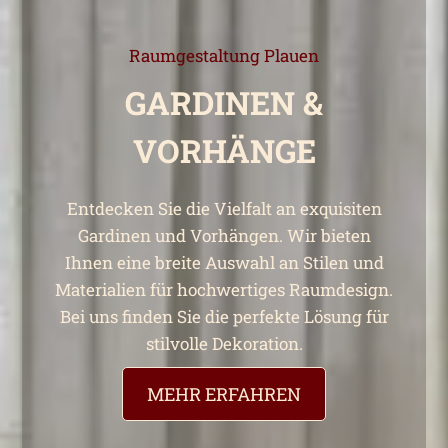
Raumgestaltung Plauen
GARDINEN &
VORHÄNGE
Entdecken Sie die Vielfalt an exquisiten
Gardinen und Vorhängen. Wir bieten
Ihnen eine breite Auswahl an Stilen und
Materialien für hochwertiges Raumdesign.
Bei uns finden Sie die perfekte Lösung für
stilvolle Dekoration.
MEHR ERFAHREN