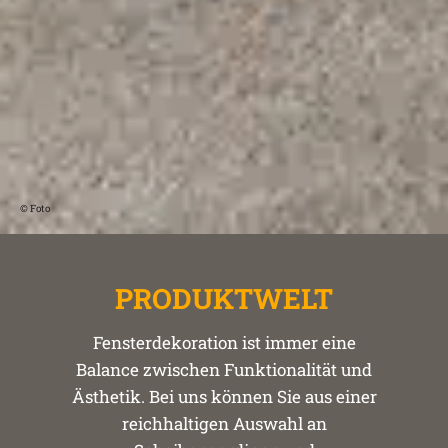
© Foto
PRODUKTWELT
Fensterdekoration ist immer eine
Balance zwischen Funktionalität und
Ästhetik. Bei uns können Sie aus einer
reichhaltigen Auswahl an